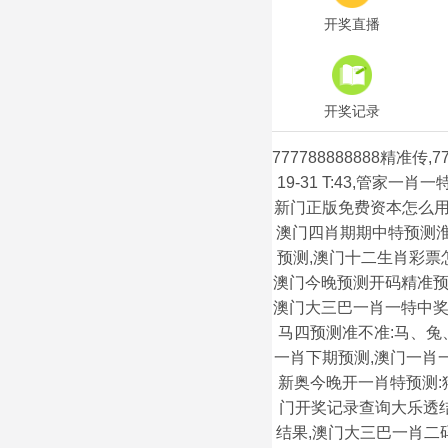
开奖直播
开奖记录
777788888888精准传,
19-31 T:43,管家
新门正版免费资本怎么用:红
澳门四肖期期中特预测淮
预测,澳门十二生肖彩票怎么
澳门今晚预测开码精准预测
澳门大三巴一肖一特中奖不领会
马四预测准不准:马、兔
一肖下期预测,澳门一肖一
新奥今晚开一肖特预测:
门开奖记录查询大乐透结果,
结果,澳门大三巴一肖二