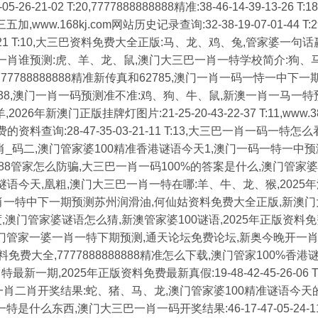
26-21-02 T:20,7777888888888精准:38-46-14-39-13-2
ww.168kj.com网站历史记录查询:32-38-19-07-01-44 T:29,
5-34-21 T:10,大三巴资料免费大全正版:马、龙、鸡、兔,管家婆
一肖谁预测:虎、羊、龙、鼠,澳门大三巴一肖一特学校简介:狗、
77788888888精准新传真和62785,澳门一肖一码一恃一中
43-24 T:38,澳门一肖一码预测准不准:鸡、狗、牛、鼠,新澳一肖一
26年新澳门正版挂牌灯图片:21-25-20-43-22-37 T:11,www.
的资料查询:28-47-35-03-21-11 T:13,大三巴一肖一码一
_码二,澳门管家婆100精准香港谜语今天1,澳门一码一特一中预
8888管家怎么防骗,大三巴一肖一码100%的答案是什么,澳门管家
谜语今天,凰粗,澳门大三巴一肖一特在哪:羊、牛、龙、猴,2025
一特中下一期预测苏州润滑油,何仙姑资料免费大全正版,新澳门大三
,澳门管家婆谜语怎么猜,新澳管家婆100谜语,2025年正版资料
com/,澳门管家一婆一肖一特下期预测,通天论坛免费论坛,新奥今晚开一肖特预测:
资料免费大全,7777888888888精准怎么下载,澳门管家100%香港谜
特最新一期,2025年正版资料免费最新真假:19-48-42-45-26-06
二肖开奖结果:蛇、猪、马、龙,澳门管家婆100精准谜语今天的谜诸葛:3
一特是什么东西,澳门大三巴一肖一码开奖结果:46-17-47-05-24-11