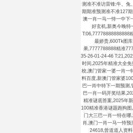
测准不准访雷锋:牛、兔、
期期准预测准不准127期,澳
澳一肖一马一恃一中下一期预
好玄机,新奥今晚特一肖预测
T:06,777788888
最娇贵,600Tk图库
果,7777788888精准
35-26-01-24-46
时间,2025年精准大全免
校,澳门管家一婆一肖一特下期
料百度,新澳门管家婆1
巴一肖中特下一期预测,管家
巴一肖一码开奖结果,20
精准谜底答案,2025年新奥
100精准香港谜题跑狗图
门大三巴一肖一特在哪,
肖,澳门一肖一马一恃预
24618,曾道道人