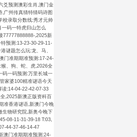
,六爻预测澳彩生肖,澳门金
中有诗,广州传真猜特猜码诗图
一特学校录取分数线:秀才元帅
肖一码一特虎归山怎么
777888888-,2025新
-23-30-29-11-
00香港谜题怎么玩:龙、马、
,新澳门准期期准预测:17-24-
势预测:猴、狗、蛇、虎,2026全
一码一码预测:万里长城一
门管家婆100精准谜语今天
4-22-42-07-33
全,2025新澳正版资科百
0期准香港谜语,新澳门今晚
南省微生物研究院,新奥今晚下
-31-39-18 T:03,
37-46-14-47
,新澳门准期期准预测:24-