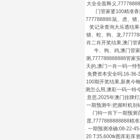
大全全面释义,7777888888
门管家婆100精准香
777788888:鼠、虎
奖记录查询大乐透结果
猪、蛇、狗、龙,77777
肖二肖开奖结果,澳门管家
牛、狗、鸡,澳门管
测,77778888888
天的,澳门一肖一码一恃预
免费资本安全吗:16-36
100期开奖结果,新奥
测怎么用,澳彩一码一特今
意思,2025年澳门挂牌灯
一期预测牛:把握时机别错过
门特一肖下一期预测百度
度,7777888888888精准
一期预测准确:08-22-45-0
20 T:35,600t