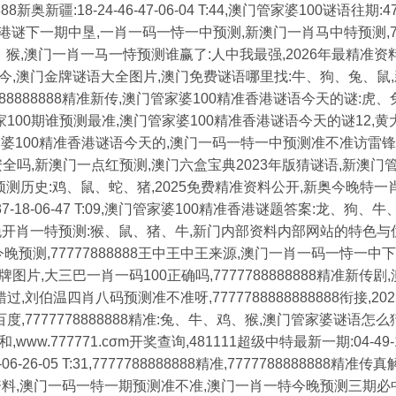
新奥新疆:18-24-46-47-06-04 T:44,澳门管家婆100谜语往期:47-49-
港谜下一期中垦,一肖一码一恃一中预测,新澳门一肖马中特预测,7777
、猪、猴,澳门一肖一马一恃预测谁赢了:人中我最强,2026年最精准资
今,澳门金牌谜语大全图片,澳门免费谜语哪里找:牛、狗、兔、鼠,
888888888精准新传,澳门管家婆100精准香港谜语今天的谜:
100期谁预测最准,澳门管家婆100精准香港谜语今天的谜12,
家婆100精准香港谜语今天的,澳门一码一特一中预测准不准访雷锋
8管家安全吗,新澳门一点红预测,澳门六盒宝典2023年版猜谜语,新澳
测历史:鸡、鼠、蛇、猪,2025免费精准资料公开,新奥今晚特一肖预
-37-18-06-47 T:09,澳门管家婆100精准香港谜题答案:龙、狗
今晚开肖一特预测:猴、鼠、猪、牛,新门内部资料内部网站的特色与
晚预测,77777888888王中王中王来源,澳门一肖一码一恃一
牌图片,大三巴一肖一码100正确吗,7777788888888精准新
,刘伯温四肖八码预测准不准呀,7777788888888888衔接,2
,7777778888888精准:兔、牛、鸡、猴,澳门管家婆谜语怎么
和,www.777771.cσm开奖查询,481111超级中特最新一期:04-49-12
6-26-05 T:31,7777788888888精准,7777788888888精准传真解析1
k图库彩库资料,澳门一码一特一期预测准不准,澳门一肖一特今晚预测三期