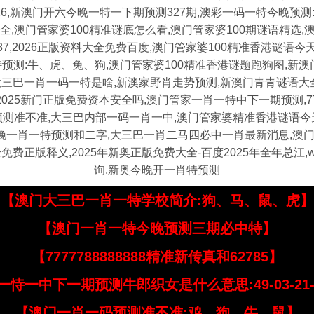
15 T:26,新澳门开六今晚一特一下期预测327期,澳彩一码一特今晚预测:38-3
88精准大全,澳门管家婆100精准谜底怎么看,澳门管家婆100期谜语精选
9-21 T:37,2026正版资料大全免费百度,澳门管家婆100精准香港谜
预测:牛、虎、兔、狗,澳门管家婆100精准香港谜题跑狗图,新澳
,大三巴一肖一码一特是啥,新澳家野肖走势预测,新澳门青青谜语大
2025新门正版免费资本安全吗,澳门管家一肖一特中下一期预测,77
预测准不准,大三巴内部一码一肖一中,澳门管家婆精准香港谜语今
晚一肖一特预测和二字,大三巴一肖二马四必中一肖最新消息,澳门
免费正版释义,2025年新奥正版免费大全-百度2025年全年总江,www
询,新奥今晚开一肖特预测
【澳门大三巴一肖一特学校简介:狗、马、鼠、虎】
【澳门一肖一特今晚预测三期必中特】
【7777788888888精准新传真和62785】
一中下一期预测牛郎织女是什么意思:49-03-21-28-4
【澳门一肖一码预测准不准:鸡、狗、牛、鼠】